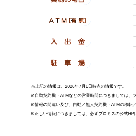
※上記の情報は、2026年7月1日時点の情報です。
※自動契約機・ATMなどの営業時間につきましては、
※情報の間違い及び、自動／無人契約機・ATMの移転
※正しい情報につきましては、必ずプロミスの公式HP