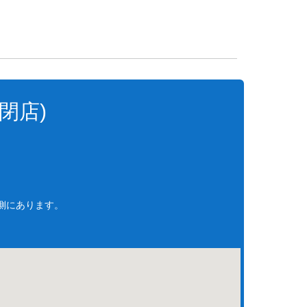
閉店)
側にあります。