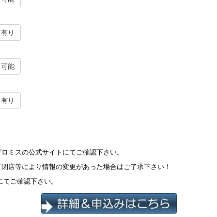
有り
可能
有り
プロミスの公式サイトにてご確認下さい。
／閉店等により情報の変更があった場合はご了承下さい！
にてご確認下さい。