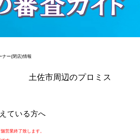
ナー(閉店)情報
土佐市周辺のプロミス
えている方へ
店舗営業終了致します。