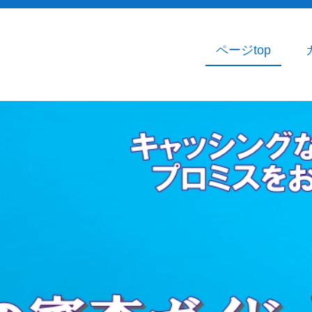
ページtop