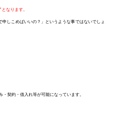
了となります。
で申しこめばいいの？」というような事ではないでしょ
込み・契約・借入れ等が可能になっています。