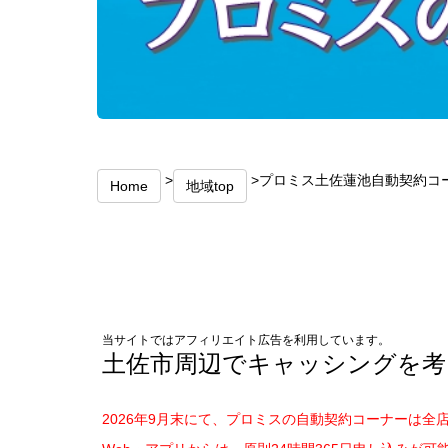
>
>プロミス土佐蓮池自動契約コー
Home
地域top
当サイトではアフィリエイト広告を利用しています。
土佐市周辺でキャッシングを考
2026年9月末にて、プロミスの自動契約コーナーは全