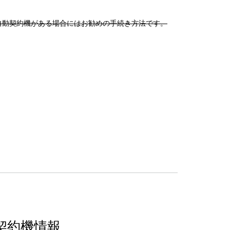
自動契約機がある場合にはお勧めの手続き方法です。
契約機情報