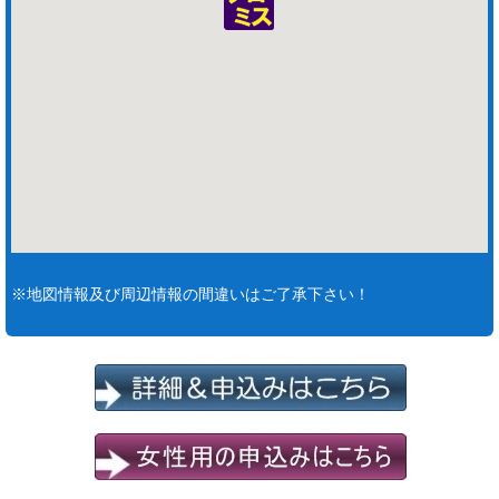
※地図情報及び周辺情報の間違いはご了承下さい！