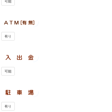
可能
有り
可能
有り