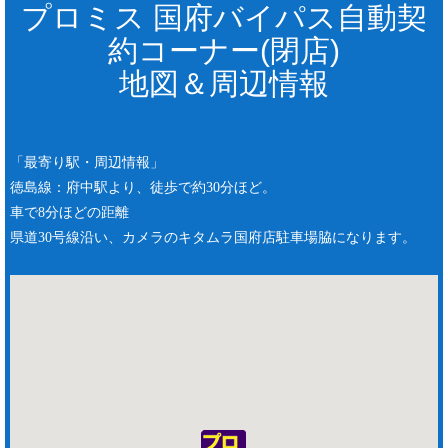
プロミス 国府バイパス自動契
約コーナー(閉店)
地図＆周辺情報
「最寄り駅・周辺情報」
徳島線：府中駅より、徒歩で約30分ほど。
車で8分ほどの距離
県道30号線沿い、カメラのキタムラ国府店駐車場脇になります。