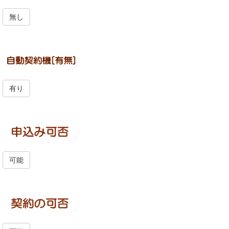
無し
有り
可能