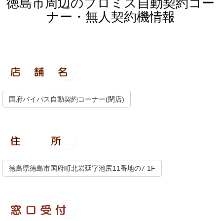
徳島市周辺のプロミス自動契約コー
ナー・無人契約機情報
国府バイパス自動契約コーナー(閉店)
徳島県徳島市国府町北岩延字池尻11番地の7 1F