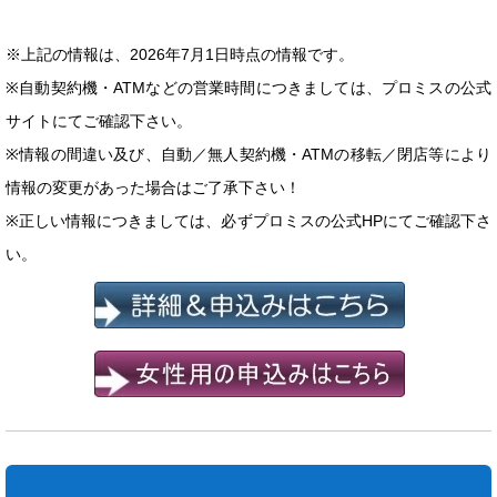
※上記の情報は、2026年7月1日時点の情報です。
※自動契約機・ATMなどの営業時間につきましては、プロミスの公式
サイトにてご確認下さい。
※情報の間違い及び、自動／無人契約機・ATMの移転／閉店等により
情報の変更があった場合はご了承下さい！
※正しい情報につきましては、必ずプロミスの公式HPにてご確認下さ
い。