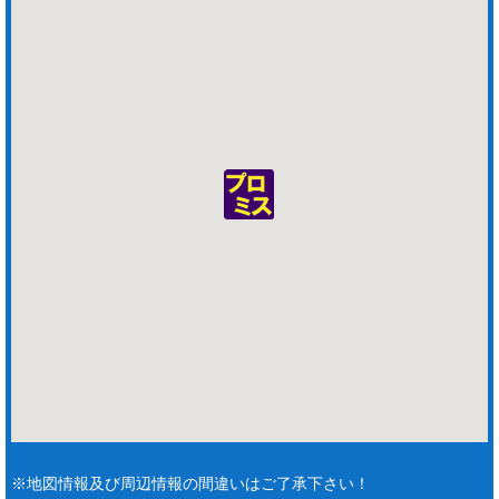
※地図情報及び周辺情報の間違いはご了承下さい！