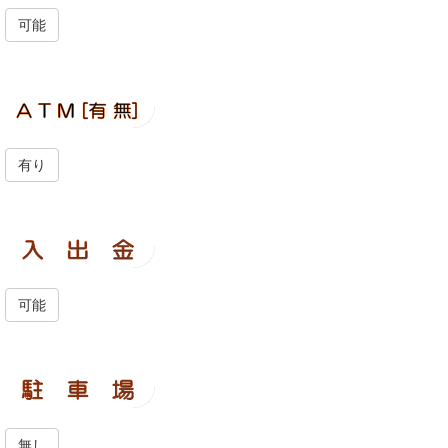
可能
有り
可能
無し