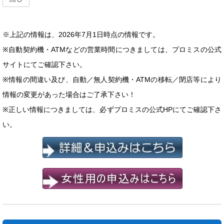
※上記の情報は、2026年7月1日時点の情報です。
※自動契約機・ATMなどの営業時間につきましては、プロミスの公式
サイトにてご確認下さい。
※情報の間違い及び、自動／無人契約機・ATMの移転／閉店等により
情報の変更があった場合はご了承下さい！
※正しい情報につきましては、必ずプロミスの公式HPにてご確認下さ
い。