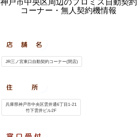
神戸市中央区周辺のプロミス自動契約
コーナー・無人契約機情報
JR三ノ宮東口自動契約コーナー(閉店)
兵庫県神戸市中央区雲井通6丁目1-21
竹下雲井ビル2F