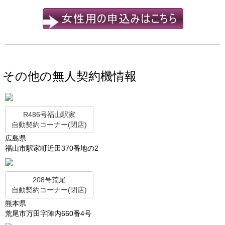
その他の無人契約機情報
R486号福山駅家
自動契約コーナー(閉店)
広島県
福山市駅家町近田370番地の2
208号荒尾
自動契約コーナー(閉店)
熊本県
荒尾市万田字陣内660番4号