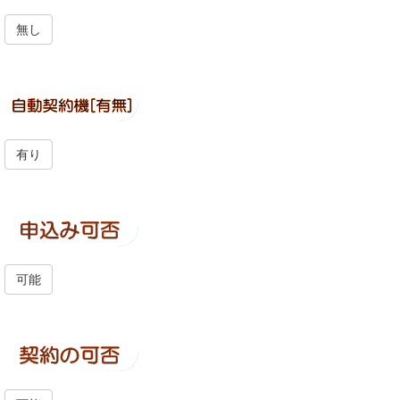
無し
有り
可能