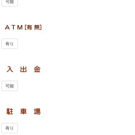
可能
有り
可能
有り