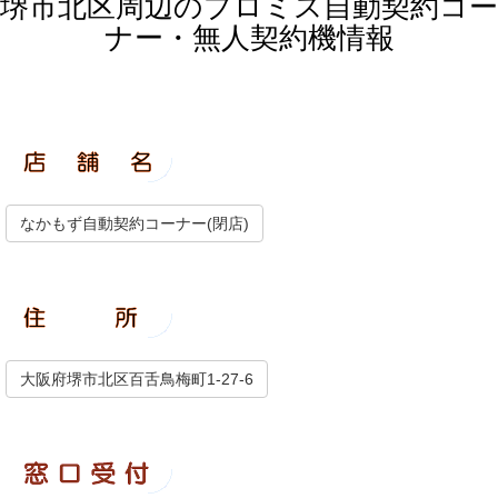
堺市北区周辺のプロミス自動契約コー
ナー・無人契約機情報
なかもず自動契約コーナー(閉店)
大阪府堺市北区百舌鳥梅町1-27-6