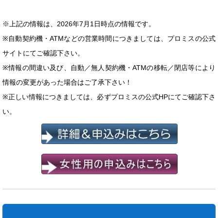
※上記の情報は、2026年7月1日時点の情報です。
※自動契約機・ATMなどの営業時間につきましては、プロミスの公式
サイトにてご確認下さい。
※情報の間違い及び、自動／無人契約機・ATMの移転／閉店等により
情報の変更があった場合はご了承下さい！
※正しい情報につきましては、必ずプロミスの公式HPにてご確認下さ
い。