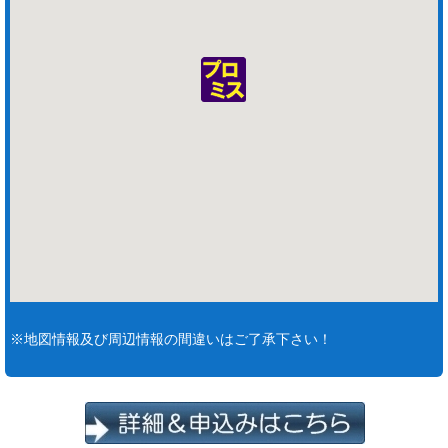
※地図情報及び周辺情報の間違いはご了承下さい！