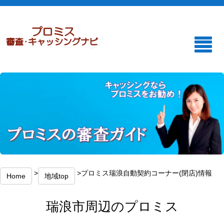
>
>プロミス瑞浪自動契約コーナー(閉店)情報
Home
地域top
瑞浪市周辺のプロミス