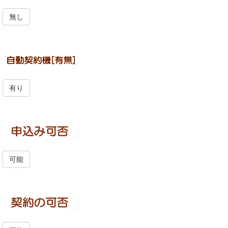
無し
有り
可能