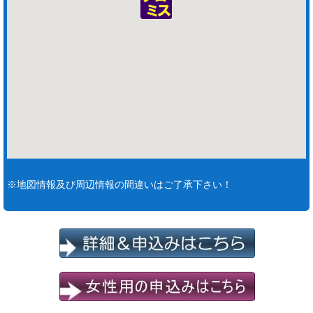
※地図情報及び周辺情報の間違いはご了承下さい！