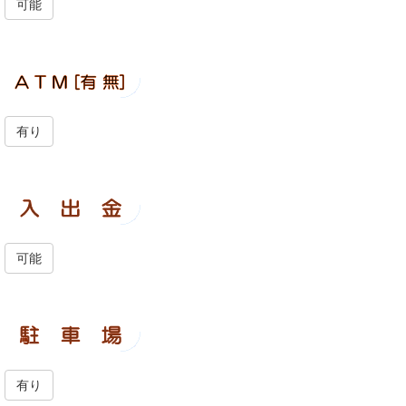
可能
有り
可能
有り