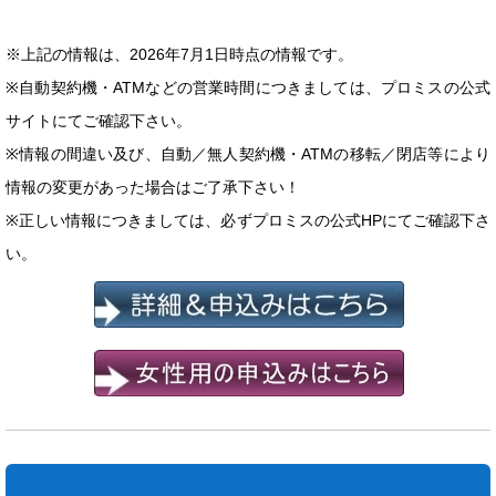
※上記の情報は、2026年7月1日時点の情報です。
※自動契約機・ATMなどの営業時間につきましては、プロミスの公式
サイトにてご確認下さい。
※情報の間違い及び、自動／無人契約機・ATMの移転／閉店等により
情報の変更があった場合はご了承下さい！
※正しい情報につきましては、必ずプロミスの公式HPにてご確認下さ
い。