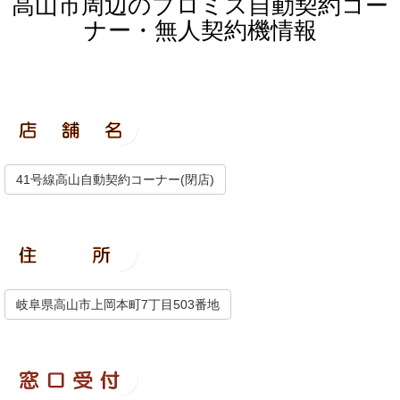
高山市周辺のプロミス自動契約コー
ナー・無人契約機情報
41号線高山自動契約コーナー(閉店)
岐阜県高山市上岡本町7丁目503番地