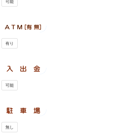
可能
有り
可能
無し