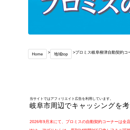
>
>プロミス岐阜柳津自動契約コー
Home
地域top
当サイトではアフィリエイト広告を利用しています。
岐阜市周辺でキャッシングを考
2026年9月末にて、プロミスの自動契約コーナーは全