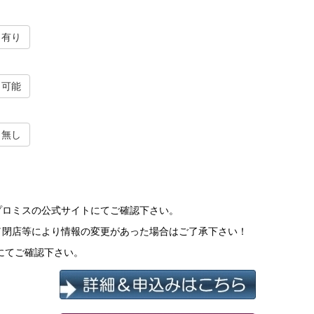
有り
可能
無し
プロミスの公式サイトにてご確認下さい。
／閉店等により情報の変更があった場合はご了承下さい！
にてご確認下さい。