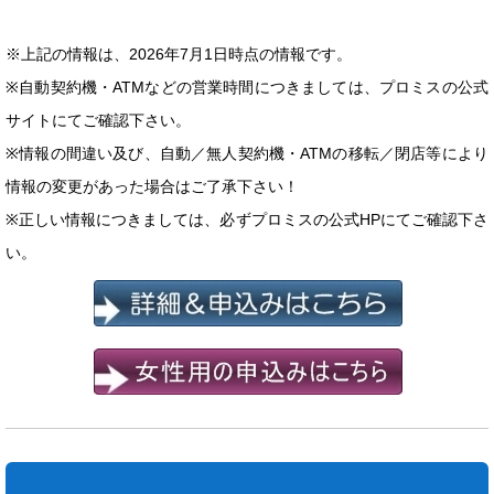
※上記の情報は、2026年7月1日時点の情報です。
※自動契約機・ATMなどの営業時間につきましては、プロミスの公式
サイトにてご確認下さい。
※情報の間違い及び、自動／無人契約機・ATMの移転／閉店等により
情報の変更があった場合はご了承下さい！
※正しい情報につきましては、必ずプロミスの公式HPにてご確認下さ
い。