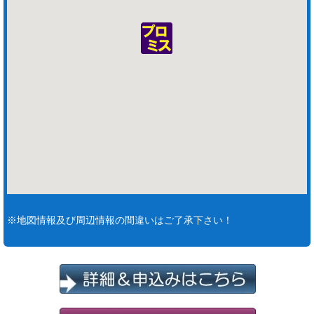
※地図情報及び周辺情報の間違いはご了承下さい！