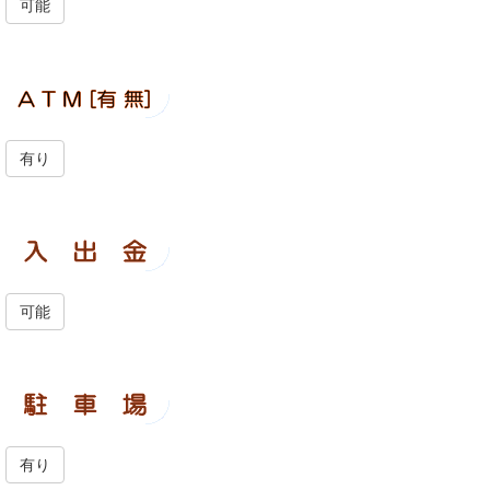
可能
有り
可能
有り