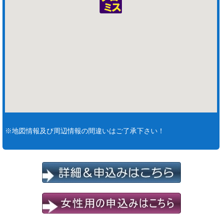
※地図情報及び周辺情報の間違いはご了承下さい！