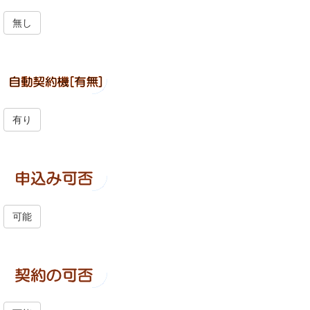
無し
有り
可能