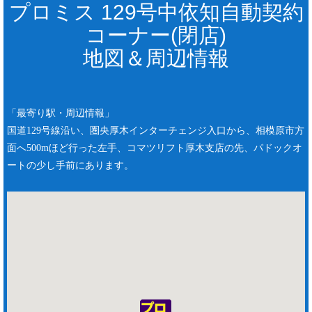
プロミス 129号中依知自動契約
コーナー(閉店)
地図＆周辺情報
「最寄り駅・周辺情報」
国道129号線沿い、圏央厚木インターチェンジ入口から、相模原市方
面へ500mほど行った左手、コマツリフト厚木支店の先、パドックオ
ートの少し手前にあります。