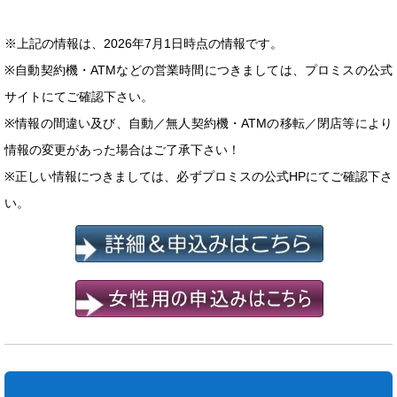
※上記の情報は、2026年7月1日時点の情報です。
※自動契約機・ATMなどの営業時間につきましては、プロミスの公式
サイトにてご確認下さい。
※情報の間違い及び、自動／無人契約機・ATMの移転／閉店等により
情報の変更があった場合はご了承下さい！
※正しい情報につきましては、必ずプロミスの公式HPにてご確認下さ
い。