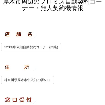
厚木市周辺のプロミス自動契約コー
ナー・無人契約機情報
129号中依知自動契約コーナー(閉店)
神奈川県厚木市中依知79番5 1F