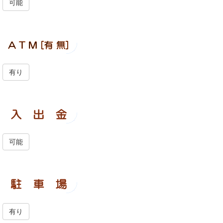
可能
有り
可能
有り