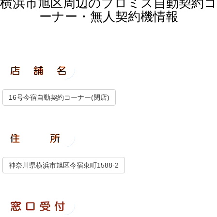
横浜市旭区周辺のプロミス自動契約コ
ーナー・無人契約機情報
16号今宿自動契約コーナー(閉店)
神奈川県横浜市旭区今宿東町1588-2