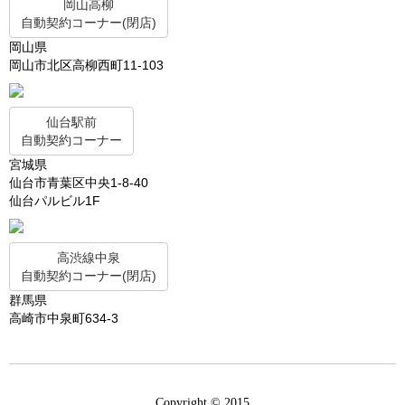
岡山高柳
自動契約コーナー(閉店)
岡山県
岡山市北区高柳西町11-103
仙台駅前
自動契約コーナー
宮城県
仙台市青葉区中央1-8-40
仙台パルビル1F
高渋線中泉
自動契約コーナー(閉店)
群馬県
高崎市中泉町634-3
Copyright © 2015