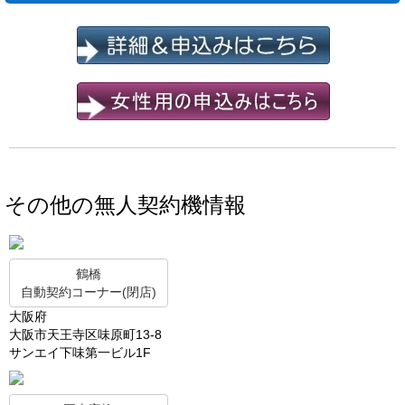
その他の無人契約機情報
鶴橋
自動契約コーナー(閉店)
大阪府
大阪市天王寺区味原町13-8
サンエイ下味第一ビル1F