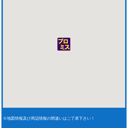
※地図情報及び周辺情報の間違いはご了承下さい！