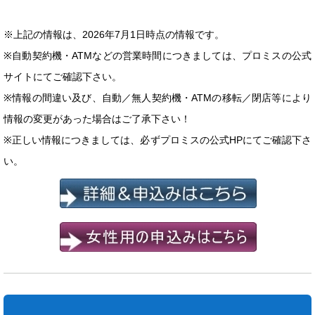
※上記の情報は、2026年7月1日時点の情報です。
※自動契約機・ATMなどの営業時間につきましては、プロミスの公式
サイトにてご確認下さい。
※情報の間違い及び、自動／無人契約機・ATMの移転／閉店等により
情報の変更があった場合はご了承下さい！
※正しい情報につきましては、必ずプロミスの公式HPにてご確認下さ
い。