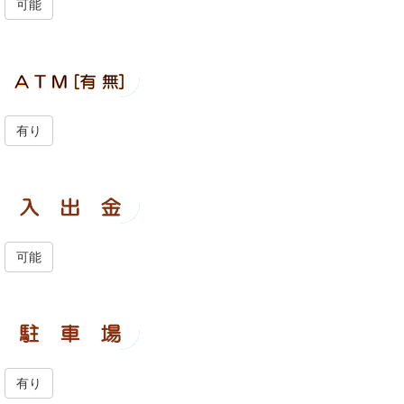
可能
有り
可能
有り