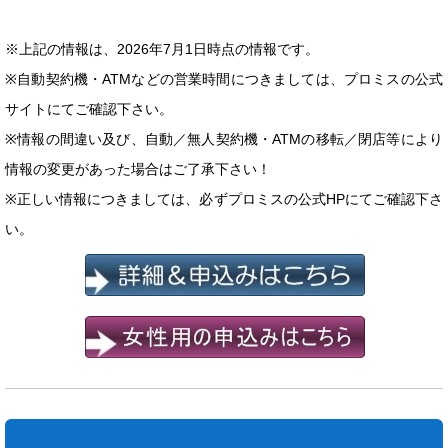
※上記の情報は、2026年7月1日時点の情報です。
※自動契約機・ATMなどの営業時間につきましては、プロミスの公式
サイトにてご確認下さい。
※情報の間違い及び、自動／無人契約機・ATMの移転／閉店等により
情報の変更があった場合はご了承下さい！
※正しい情報につきましては、必ずプロミスの公式HPにてご確認下さ
い。