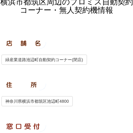
横浜市都筑区周辺のプロミス自動契約
コーナー・無人契約機情報
緑産業道路池辺町自動契約コーナー(閉店)
神奈川県横浜市都筑区池辺町4800