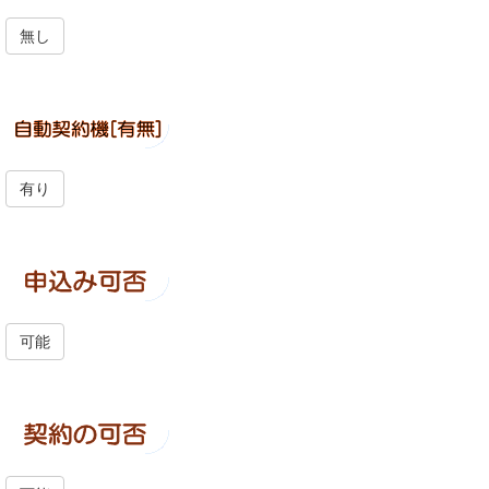
無し
有り
可能