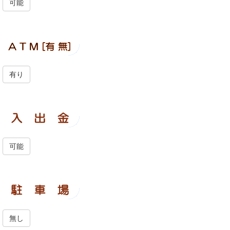
可能
有り
可能
無し