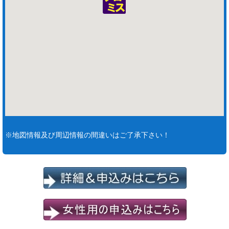
※地図情報及び周辺情報の間違いはご了承下さい！