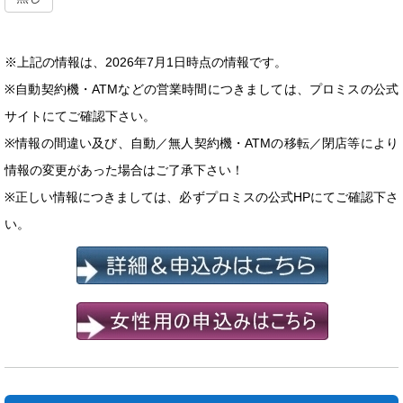
※上記の情報は、2026年7月1日時点の情報です。
※自動契約機・ATMなどの営業時間につきましては、プロミスの公式
サイトにてご確認下さい。
※情報の間違い及び、自動／無人契約機・ATMの移転／閉店等により
情報の変更があった場合はご了承下さい！
※正しい情報につきましては、必ずプロミスの公式HPにてご確認下さ
い。