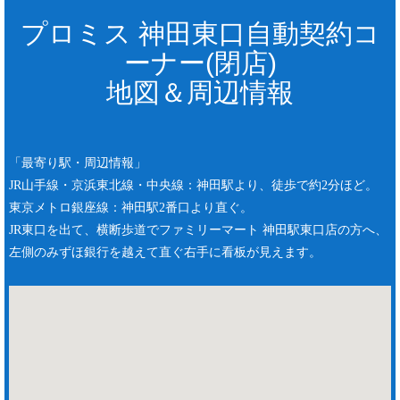
プロミス 神田東口自動契約コ
ーナー(閉店)
地図＆周辺情報
「最寄り駅・周辺情報」
JR山手線・京浜東北線・中央線：神田駅より、徒歩で約2分ほど。
東京メトロ銀座線：神田駅2番口より直ぐ。
JR東口を出て、横断歩道でファミリーマート 神田駅東口店の方へ、
左側のみずほ銀行を越えて直ぐ右手に看板が見えます。