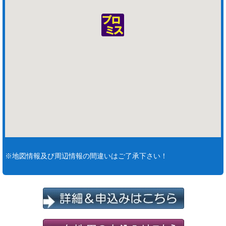
※地図情報及び周辺情報の間違いはご了承下さい！