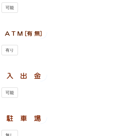
可能
有り
可能
無し