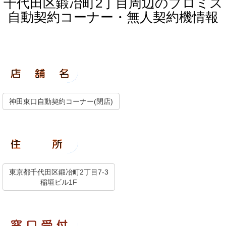
千代田区鍛冶町2丁目周辺のプロミス
自動契約コーナー・無人契約機情報
神田東口自動契約コーナー(閉店)
東京都千代田区鍛冶町2丁目7-3
稲垣ビル1F