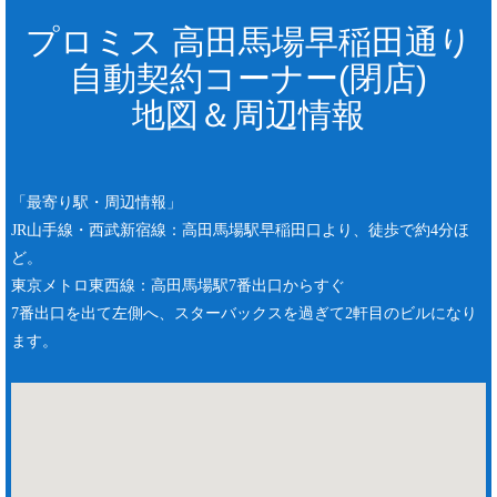
プロミス 高田馬場早稲田通り
自動契約コーナー(閉店)
地図＆周辺情報
「最寄り駅・周辺情報」
JR山手線・西武新宿線：高田馬場駅早稲田口より、徒歩で約4分ほ
ど。
東京メトロ東西線：高田馬場駅7番出口からすぐ
7番出口を出て左側へ、スターバックスを過ぎて2軒目のビルになり
ます。