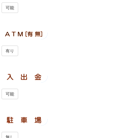
可能
有り
可能
無し