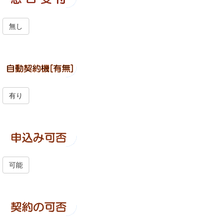
無し
有り
可能