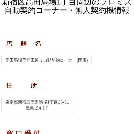
新宿区高田馬場1丁目周辺のプロミス
自動契約コーナー・無人契約機情報
高田馬場早稲田通り自動契約コーナー(閉店)
東京都新宿区高田馬場1丁目25-31
遠亀ビル1Ｆ