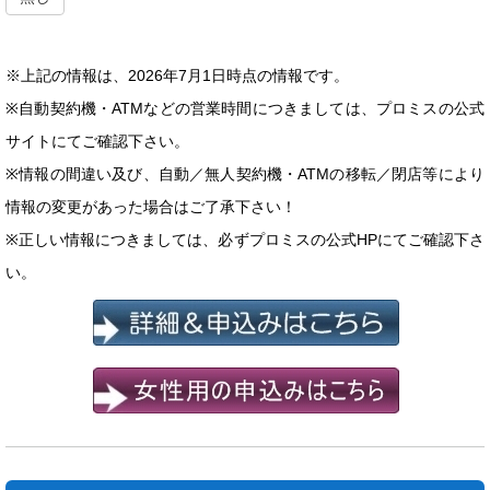
※上記の情報は、2026年7月1日時点の情報です。
※自動契約機・ATMなどの営業時間につきましては、プロミスの公式
サイトにてご確認下さい。
※情報の間違い及び、自動／無人契約機・ATMの移転／閉店等により
情報の変更があった場合はご了承下さい！
※正しい情報につきましては、必ずプロミスの公式HPにてご確認下さ
い。