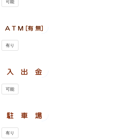
可能
有り
可能
有り