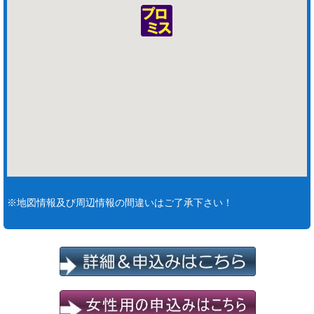
※地図情報及び周辺情報の間違いはご了承下さい！