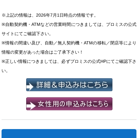
※上記の情報は、2026年7月1日時点の情報です。
※自動契約機・ATMなどの営業時間につきましては、プロミスの公式
サイトにてご確認下さい。
※情報の間違い及び、自動／無人契約機・ATMの移転／閉店等により
情報の変更があった場合はご了承下さい！
※正しい情報につきましては、必ずプロミスの公式HPにてご確認下さ
い。