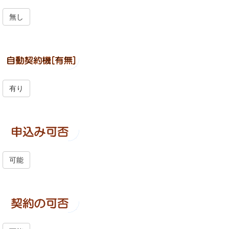
無し
有り
可能