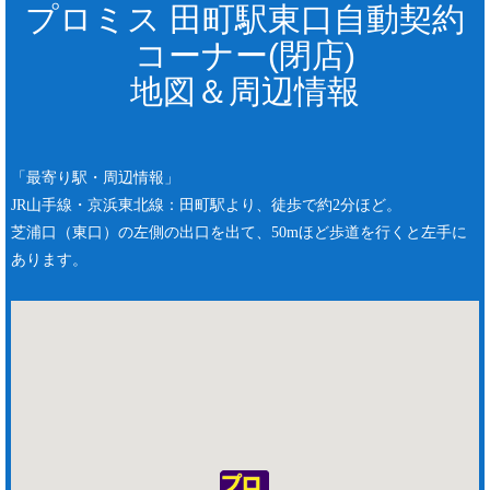
プロミス 田町駅東口自動契約
コーナー(閉店)
地図＆周辺情報
「最寄り駅・周辺情報」
JR山手線・京浜東北線：田町駅より、徒歩で約2分ほど。
芝浦口（東口）の左側の出口を出て、50mほど歩道を行くと左手に
あります。