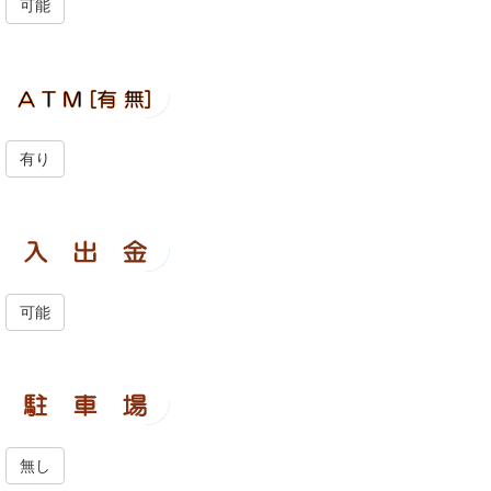
可能
有り
可能
無し