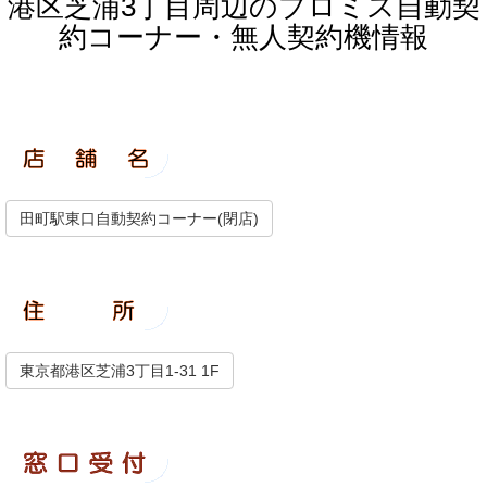
港区芝浦3丁目周辺のプロミス自動契
約コーナー・無人契約機情報
田町駅東口自動契約コーナー(閉店)
東京都港区芝浦3丁目1-31 1F