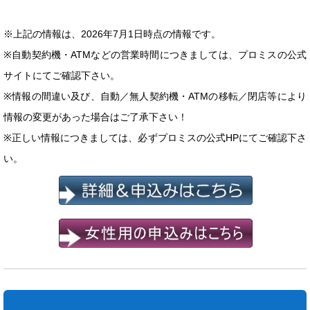
※上記の情報は、2026年7月1日時点の情報です。
※自動契約機・ATMなどの営業時間につきましては、プロミスの公式
サイトにてご確認下さい。
※情報の間違い及び、自動／無人契約機・ATMの移転／閉店等により
情報の変更があった場合はご了承下さい！
※正しい情報につきましては、必ずプロミスの公式HPにてご確認下さ
い。