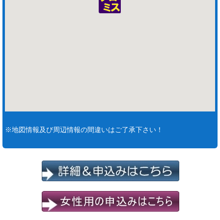
※地図情報及び周辺情報の間違いはご了承下さい！