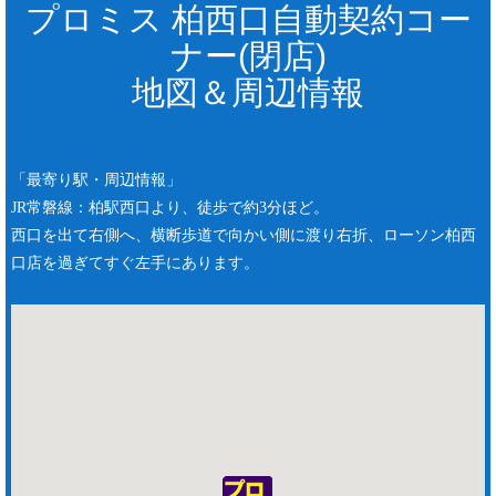
プロミス 柏西口自動契約コー
ナー(閉店)
地図＆周辺情報
「最寄り駅・周辺情報」
JR常磐線：柏駅西口より、徒歩で約3分ほど。
西口を出て右側へ、横断歩道で向かい側に渡り右折、ローソン柏西
口店を過ぎてすぐ左手にあります。