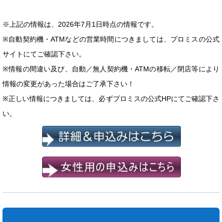
※上記の情報は、2026年7月1日時点の情報です。
※自動契約機・ATMなどの営業時間につきましては、プロミスの公式
サイトにてご確認下さい。
※情報の間違い及び、自動／無人契約機・ATMの移転／閉店等により
情報の変更があった場合はご了承下さい！
※正しい情報につきましては、必ずプロミスの公式HPにてご確認下さ
い。