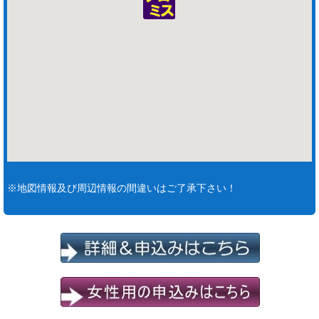
※地図情報及び周辺情報の間違いはご了承下さい！