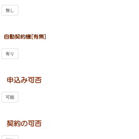
無し
有り
可能