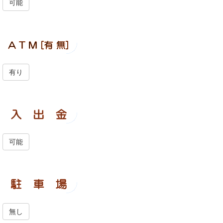
可能
有り
可能
無し