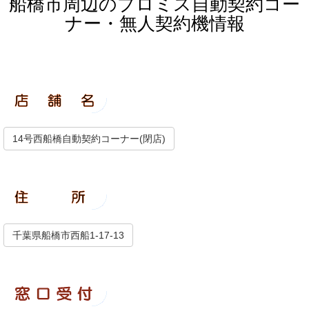
船橋市周辺のプロミス自動契約コー
ナー・無人契約機情報
14号西船橋自動契約コーナー(閉店)
千葉県船橋市西船1-17-13