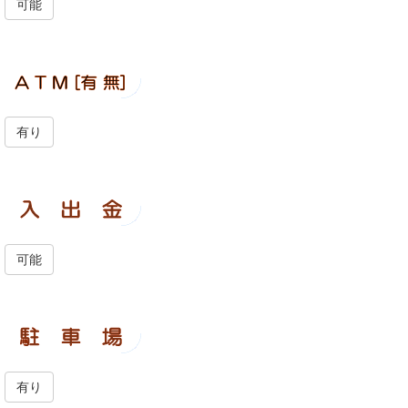
可能
有り
可能
有り