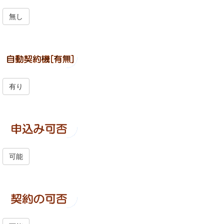
無し
有り
可能