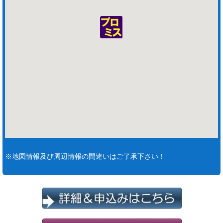
※地図情報及び周辺情報の間違いはご了承下さい！