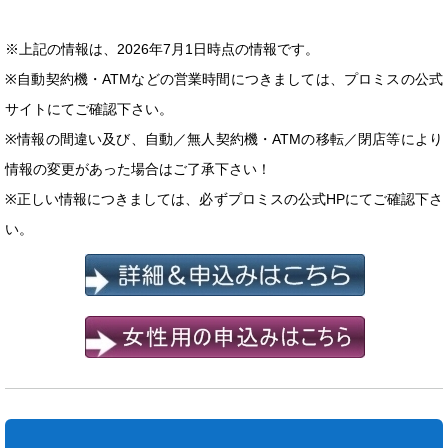
※上記の情報は、2026年7月1日時点の情報です。
※自動契約機・ATMなどの営業時間につきましては、プロミスの公式
サイトにてご確認下さい。
※情報の間違い及び、自動／無人契約機・ATMの移転／閉店等により
情報の変更があった場合はご了承下さい！
※正しい情報につきましては、必ずプロミスの公式HPにてご確認下さ
い。