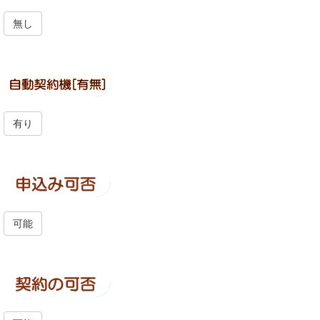
無し
有り
可能