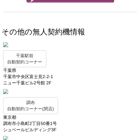
その他の無人契約機情報
千葉駅前
自動契約コーナー
千葉県
千葉市中央区富士見2-2-1
ニュー千葉ビル2号館 2F
調布
自動契約コーナー(閉店)
東京都
調布市小島町2丁目50番1号
シュベールビルディング3F