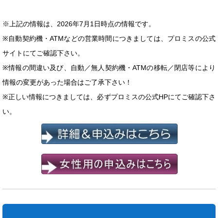
※上記の情報は、2026年7月1日時点の情報です。
※自動契約機・ATMなどの営業時間につきましては、プロミスの公式
サイトにてご確認下さい。
※情報の間違い及び、自動／無人契約機・ATMの移転／閉店等により
情報の変更があった場合はご了承下さい！
※正しい情報につきましては、必ずプロミスの公式HPにてご確認下さ
い。