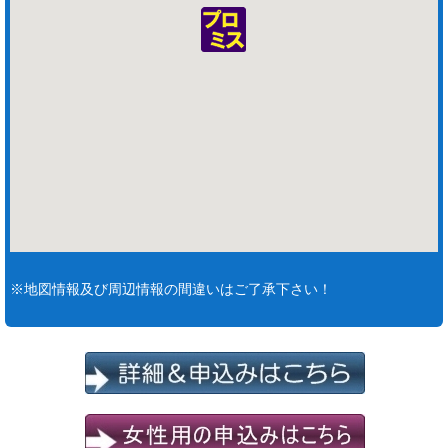
※地図情報及び周辺情報の間違いはご了承下さい！