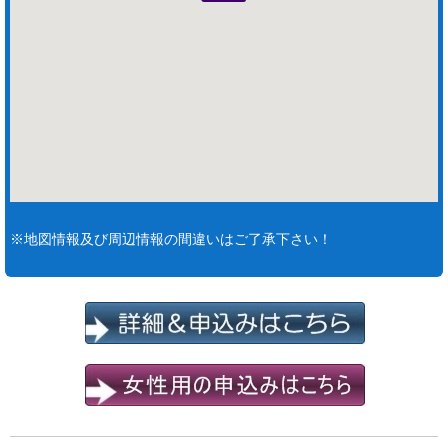
※地図情報及び周辺情報の間違いはご了承下さい！