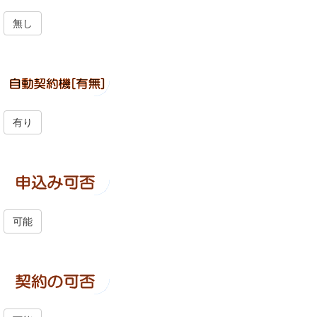
無し
有り
可能