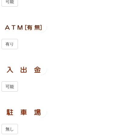
可能
有り
可能
無し