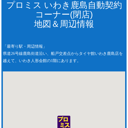
プロミス いわき鹿島自動契約
コーナー(閉店)
地図＆周辺情報
「最寄り駅・周辺情報」
県道26号線鹿島街道沿い、船戸交差点からタイヤ館いわき鹿島店を
越えて、いわき人形会館の1階にあります。