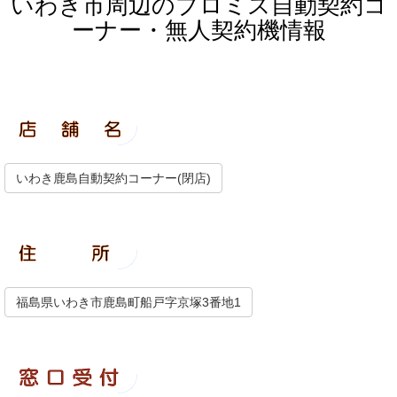
いわき市周辺のプロミス自動契約コ
ーナー・無人契約機情報
いわき鹿島自動契約コーナー(閉店)
福島県いわき市鹿島町船戸字京塚3番地1