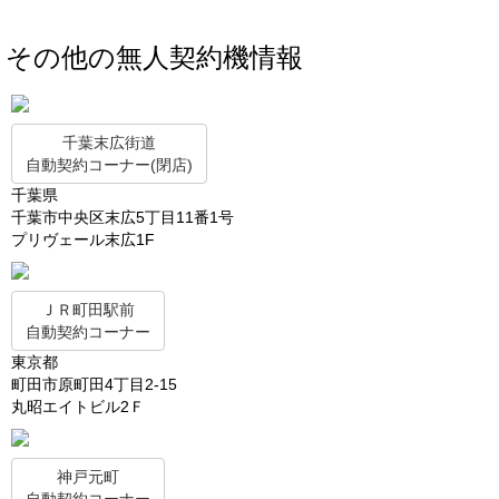
その他の無人契約機情報
千葉末広街道
自動契約コーナー(閉店)
千葉県
千葉市中央区末広5丁目11番1号
プリヴェール末広1F
ＪＲ町田駅前
自動契約コーナー
東京都
町田市原町田4丁目2-15
丸昭エイトビル2Ｆ
神戸元町
自動契約コーナー