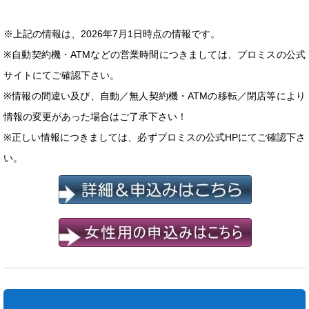
※上記の情報は、2026年7月1日時点の情報です。
※自動契約機・ATMなどの営業時間につきましては、プロミスの公式
サイトにてご確認下さい。
※情報の間違い及び、自動／無人契約機・ATMの移転／閉店等により
情報の変更があった場合はご了承下さい！
※正しい情報につきましては、必ずプロミスの公式HPにてご確認下さ
い。