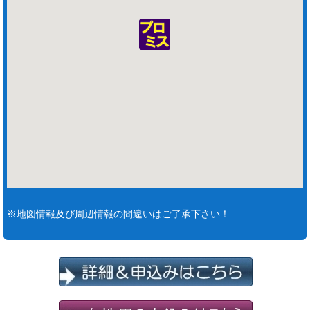
※地図情報及び周辺情報の間違いはご了承下さい！