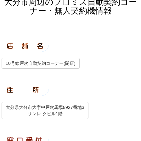
大分市周辺のプロミス自動契約コー
ナー・無人契約機情報
10号線戸次自動契約コーナー(閉店)
大分県大分市大字中戸次馬場5927番地3
サンレ-クビル1階