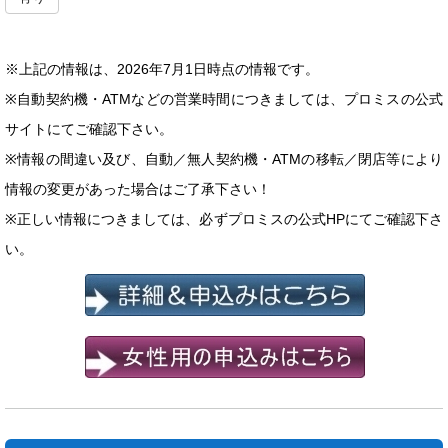
※上記の情報は、2026年7月1日時点の情報です。
※自動契約機・ATMなどの営業時間につきましては、プロミスの公式
サイトにてご確認下さい。
※情報の間違い及び、自動／無人契約機・ATMの移転／閉店等により
情報の変更があった場合はご了承下さい！
※正しい情報につきましては、必ずプロミスの公式HPにてご確認下さ
い。