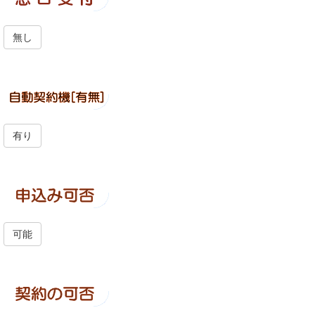
無し
有り
可能