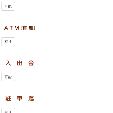
可能
有り
可能
有り