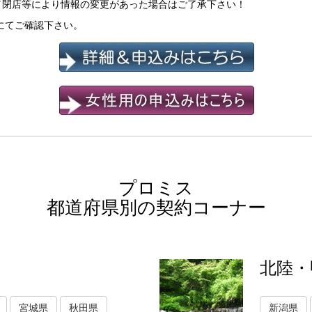
／閉店等により情報の変更があった場合はご了承下さい！
にてご確認下さい。
プロミス
都道府県別の契約コーナー
北陸・
宮城県
秋田県
新潟県