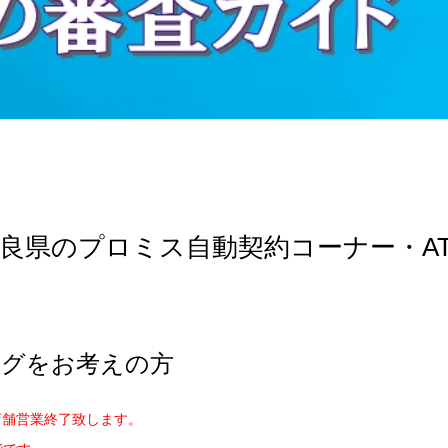
良県のプロミス自動契約コーナー・A
ングをお考えの方
店舗営業終了致します。