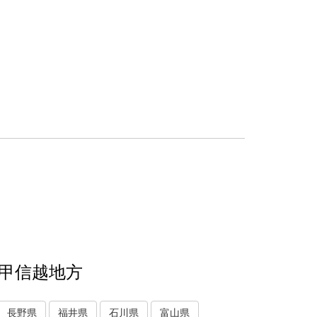
甲信越地方
長野県
福井県
石川県
富山県