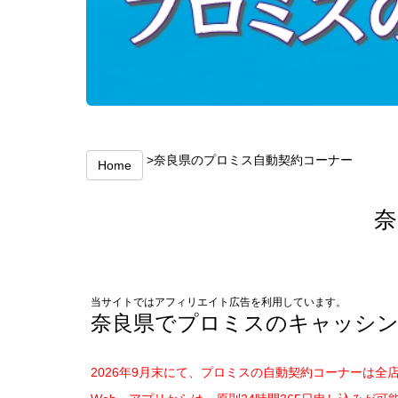
>奈良県のプロミス自動契約コーナー
Home
奈
当サイトではアフィリエイト広告を利用しています。
奈良県でプロミスのキャッシ
2026年9月末にて、プロミスの自動契約コーナーは全