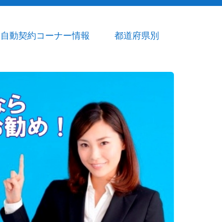
自動契約コーナー情報
都道府県別