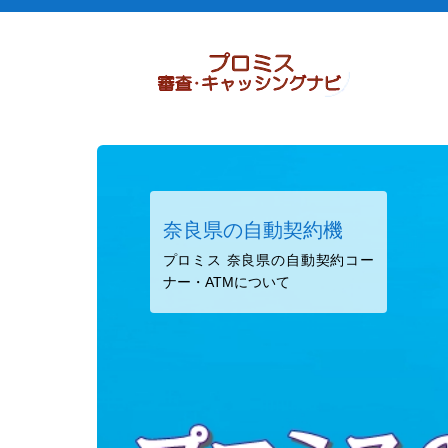
奈良県の自動契約機
プロミス 奈良県の自動契約コー
ナー・ATMについて