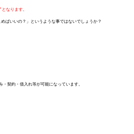
了となります。
こめばいいの？」というような事ではないでしょうか？
込み・契約・借入れ等が可能になっています。