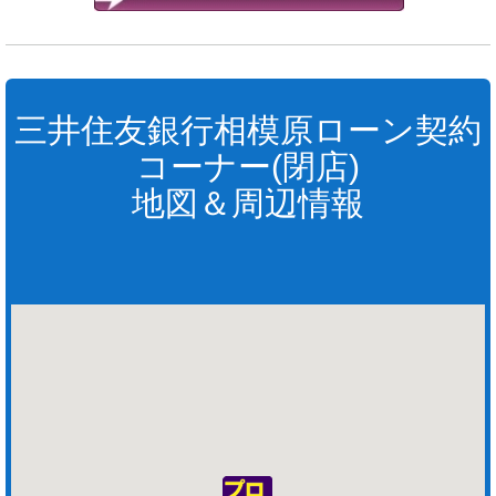
三井住友銀行相模原ローン契約
コーナー(閉店)
地図＆周辺情報