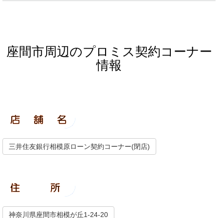
座間市周辺のプロミス契約コーナー
情報
三井住友銀行相模原ローン契約コーナー(閉店)
神奈川県座間市相模が丘1-24-20