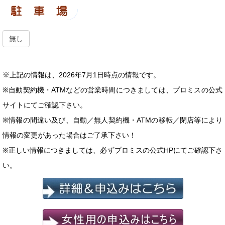
無し
※上記の情報は、2026年7月1日時点の情報です。
※自動契約機・ATMなどの営業時間につきましては、プロミスの公式
サイトにてご確認下さい。
※情報の間違い及び、自動／無人契約機・ATMの移転／閉店等により
情報の変更があった場合はご了承下さい！
※正しい情報につきましては、必ずプロミスの公式HPにてご確認下さ
い。