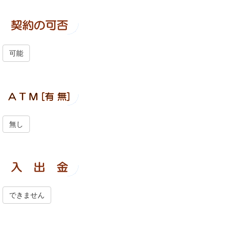
可能
無し
できません