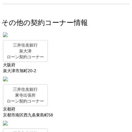
その他の契約コーナー情報
三井住友銀行
泉大津
ローン契約コーナー
大阪府
泉大津市旭町20-2
三井住友銀行
東寺出張所
ローン契約コーナー
京都府
京都市南区西九条東島町58