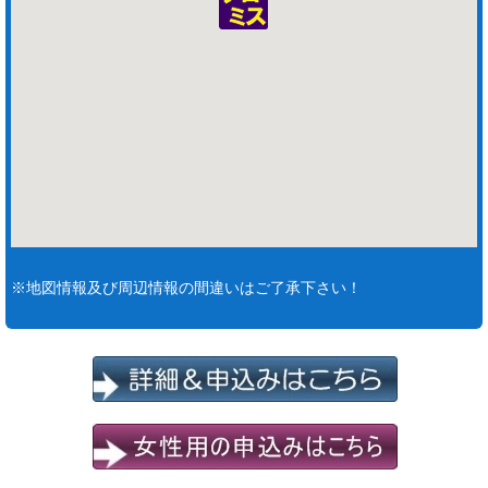
※地図情報及び周辺情報の間違いはご了承下さい！