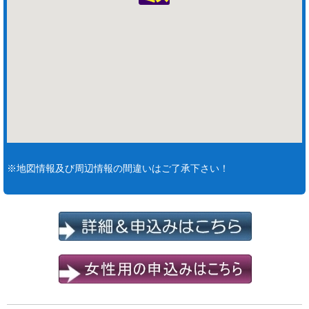
※地図情報及び周辺情報の間違いはご了承下さい！