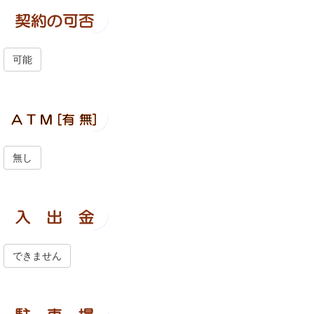
可能
無し
できません