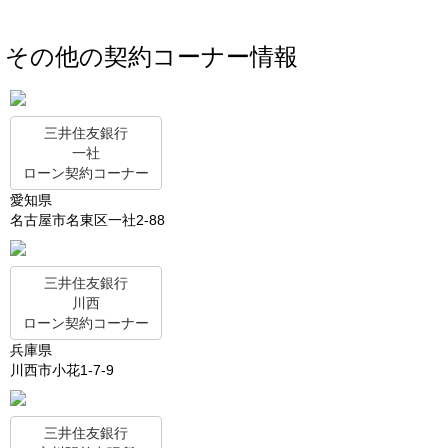
その他の契約コーナー情報
三井住友銀行
一社
ローン契約コーナー
愛知県
名古屋市名東区一社2-88
三井住友銀行
川西
ローン契約コーナー
兵庫県
川西市小花1-7-9
三井住友銀行