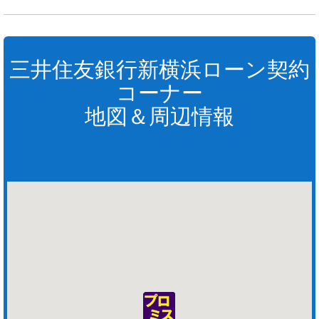
三井住友銀行新横浜ローン契約
コーナー
地図＆周辺情報