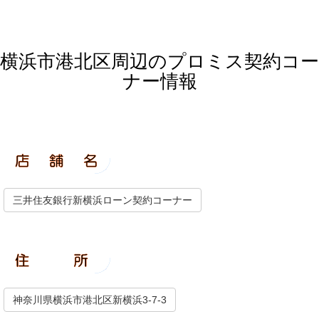
横浜市港北区周辺のプロミス契約コー
ナー情報
三井住友銀行新横浜ローン契約コーナー
神奈川県横浜市港北区新横浜3-7-3