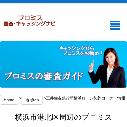
>
>三井住友銀行新横浜ローン契約コーナー情報
Home
地域top
横浜市港北区周辺のプロミス