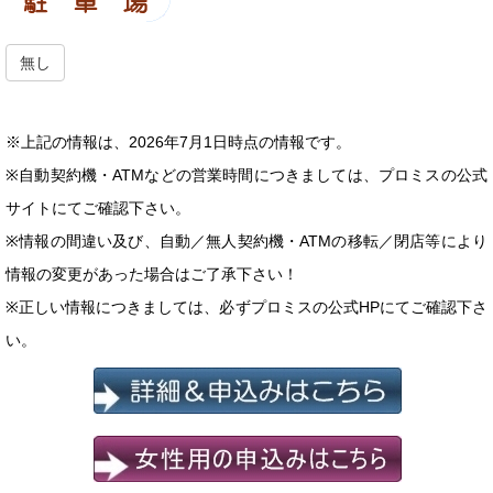
無し
※上記の情報は、2026年7月1日時点の情報です。
※自動契約機・ATMなどの営業時間につきましては、プロミスの公式
サイトにてご確認下さい。
※情報の間違い及び、自動／無人契約機・ATMの移転／閉店等により
情報の変更があった場合はご了承下さい！
※正しい情報につきましては、必ずプロミスの公式HPにてご確認下さ
い。