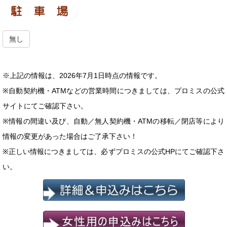
無し
※上記の情報は、2026年7月1日時点の情報です。
※自動契約機・ATMなどの営業時間につきましては、プロミスの公式
サイトにてご確認下さい。
※情報の間違い及び、自動／無人契約機・ATMの移転／閉店等により
情報の変更があった場合はご了承下さい！
※正しい情報につきましては、必ずプロミスの公式HPにてご確認下さ
い。