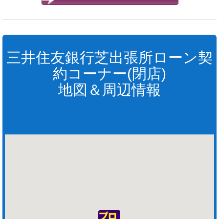
三井住友銀行芝出張所ローン契
約コーナー(閉店)
地図＆周辺情報