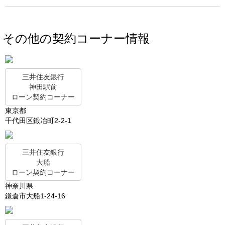
その他の契約コーナー情報
三井住友銀行
神田駅前
ローン契約コーナー
東京都
千代田区鍛冶町2-2-1
三井住友銀行
大船
ローン契約コーナー
神奈川県
鎌倉市大船1-24-16