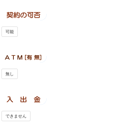
可能
無し
できません