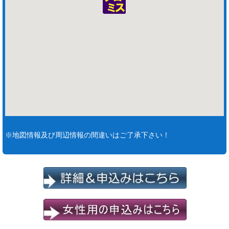
※地図情報及び周辺情報の間違いはご了承下さい！