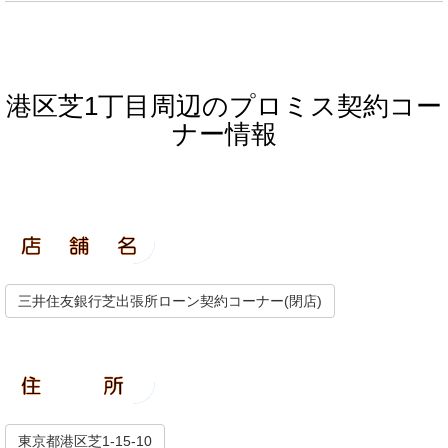
港区芝1丁目周辺のプロミス契約コー
ナー情報
三井住友銀行芝出張所ローン契約コーナー(閉店)
東京都港区芝1-15-10